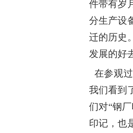
件带有岁
分生产设
迁的历史
发展的好
在参观过
我们看到
们对“钢
印记，也