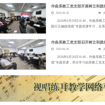
作曲系教工党支部开展树立和践行
2026-06-30
2026年6月29日16:40，作曲
践行正确政绩观”专题党课学习，全系教
作曲系教工党支部召开树立和践
2026-06-30
2026年6月26日16:40，作
观”专题党课，本次学习由系教工党支部