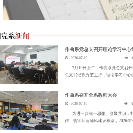
作曲系党总支召开理论学习中心
2026-07-10
7月10日上午，作曲系党总支召
总支书记职秀芝主持，理论学习中心组全
作曲系召开全系教师大会
2026-07-10
为进一步统一思想、凝聚共识，
作，筑牢师德师风建设根基，2026年7月1