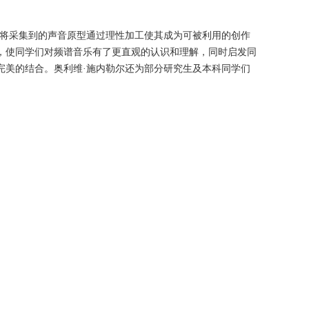
将采集到的声音原型通过理性加工使其成为可被利用的创作
，使同学们对频谱音乐有了更直观的认识和理解，同时启发同
完美的结合。奥利维·施内勒尔还为部分研究生及本科同学们