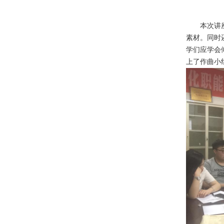
本次讲座中
素材。同时
学们应学会
上了作曲小